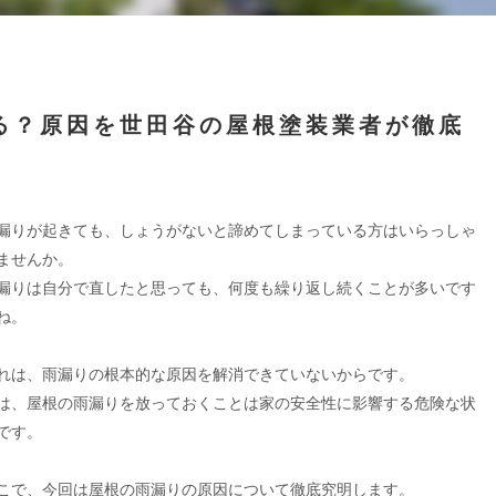
る？原因を世田谷の屋根塗装業者が徹底
漏りが起きても、しょうがないと諦めてしまっている方はいらっしゃ
ませんか。
漏りは自分で直したと思っても、何度も繰り返し続くことが多いです
ね。
れは、雨漏りの根本的な原因を解消できていないからです。
は、屋根の雨漏りを放っておくことは家の安全性に影響する危険な状
です。
こで、今回は屋根の雨漏りの原因について徹底究明します。