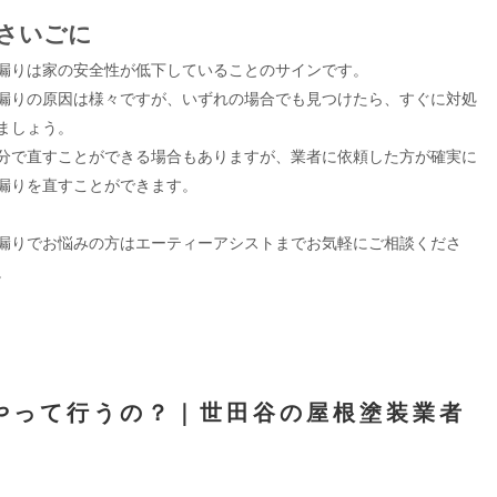
□さいごに
漏りは家の安全性が低下していることのサインです。
漏りの原因は様々ですが、いずれの場合でも見つけたら、すぐに対処
ましょう。
分で直すことができる場合もありますが、業者に依頼した方が確実に
漏りを直すことができます。
漏りでお悩みの方はエーティーアシストまでお気軽にご相談くださ
。
やって行うの？｜世田谷の屋根塗装業者