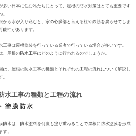
が多い日本に住む私たちにとって、屋根の防水対策はとても重要です
ね。
根から水が入り込むと、家の心臓部と言える柱や鉄筋を腐らせてしま
可能性があります。
水工事は屋根塗装を行っている業者で行っている場合が多いです。
は、屋根の防水工事はどのように行われるのでしょうか。
回は、屋根の防水工事の種類とそれぞれの工程の流れについて解説し
す。
□防水工事の種類と工程の流れ
・塗膜防水
膜防水は、防水塗料を何度も塗り重ねることで屋根に防水塗膜を形成
ます。