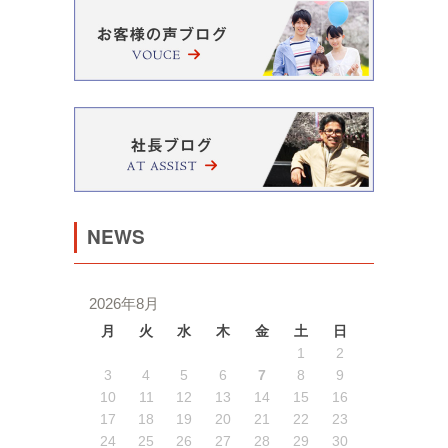
NEWS
2026年8月
月
火
水
木
金
土
日
1
2
3
4
5
6
7
8
9
10
11
12
13
14
15
16
17
18
19
20
21
22
23
24
25
26
27
28
29
30