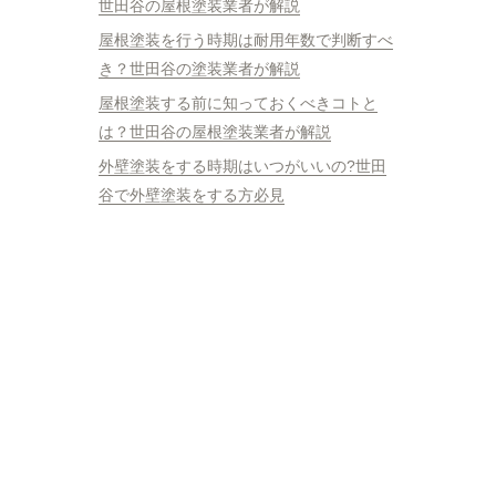
世田谷の屋根塗装業者が解説
屋根塗装を行う時期は耐用年数で判断すべ
き？世田谷の塗装業者が解説
屋根塗装する前に知っておくべきコトと
は？世田谷の屋根塗装業者が解説
外壁塗装をする時期はいつがいいの?世田
谷で外壁塗装をする方必見