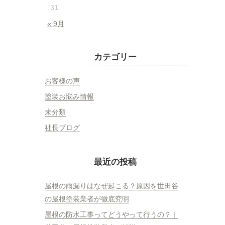
31
« 9月
カテゴリー
お客様の声
塗装お悩み情報
未分類
社長ブログ
最近の投稿
屋根の雨漏りはなぜ起こる？原因を世田谷
の屋根塗装業者が徹底究明
屋根の防水工事ってどうやって行うの？｜