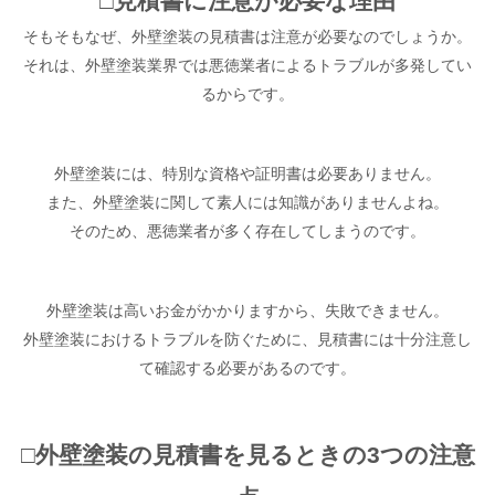
□見積書に注意が必要な理由
そもそもなぜ、外壁塗装の見積書は注意が必要なのでしょうか。
それは、外壁塗装業界では悪徳業者によるトラブルが多発してい
るからです。
外壁塗装には、特別な資格や証明書は必要ありません。
また、外壁塗装に関して素人には知識がありませんよね。
そのため、悪徳業者が多く存在してしまうのです。
外壁塗装は高いお金がかかりますから、失敗できません。
外壁塗装におけるトラブルを防ぐために、見積書には十分注意し
て確認する必要があるのです。
□外壁塗装の見積書を見るときの3つの注意