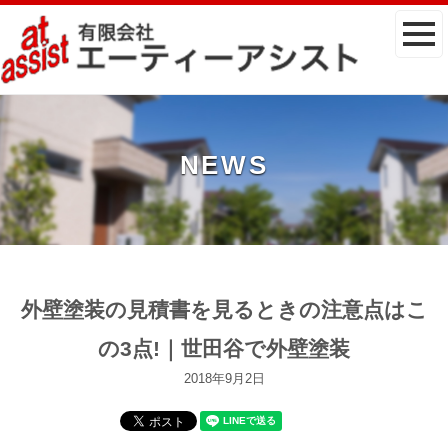
NEWS
外壁塗装の見積書を見るときの注意点はこ
の3点!｜世田谷で外壁塗装
2018年9月2日