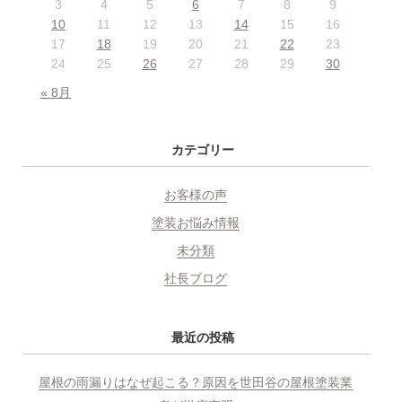
3
4
5
6
7
8
9
10
11
12
13
14
15
16
17
18
19
20
21
22
23
24
25
26
27
28
29
30
« 8月
カテゴリー
お客様の声
塗装お悩み情報
未分類
社長ブログ
最近の投稿
屋根の雨漏りはなぜ起こる？原因を世田谷の屋根塗装業