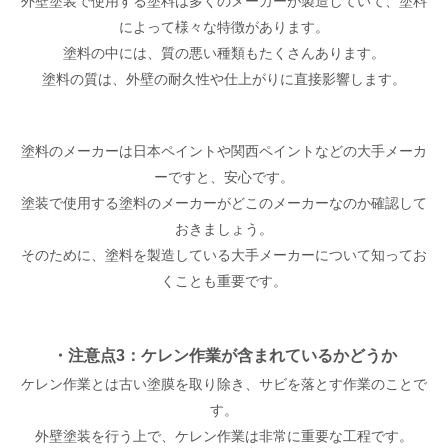
外壁塗装で使用する塗料は多くのメーカーが製造していて、塗料
によって様々な特徴があります。
塗料の中には、質の悪い種類もたくさんあります。
塗料の質は、外壁の耐久性や仕上がりに直接影響します。
塗料のメーカーは日本ペイントや関西ペイントなどの大手メーカ
ーですと、安心です。
塗装で使用する塗料のメーカーがどこのメーカーなのか確認して
おきましょう。
そのために、塗料を製造している大手メーカーについて知ってお
くことも重要です。
・注意点3：ケレン作業が含まれているかどうか
ケレン作業とは古い塗膜を取り除き、サビを落とす作業のことで
す。
外壁塗装を行う上で、ケレン作業は非常に重要な工程です。