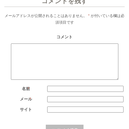
コメントを残す
メールアドレスが公開されることはありません。
*
が付いている欄は必
須項目です
コメント
名前
*
メール
*
サイト