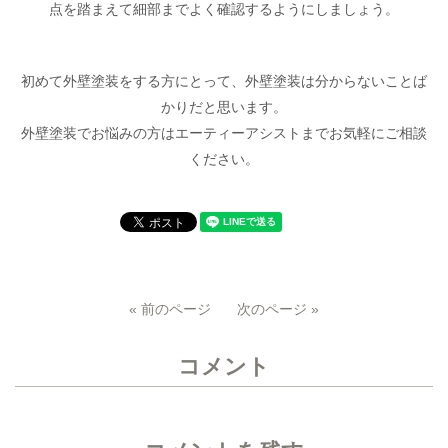
点を踏まえて細部までよく確認するようにしましょう。
初めて外壁塗装をする方にとって、外壁塗装は分からないことば
かりだと思います。
外壁塗装でお悩みの方はエーティーアシストまでお気軽にご相談
ください。
« 前のページ
次のページ »
コメント