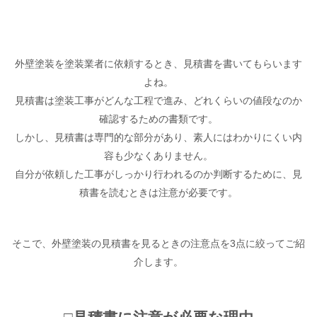
外壁塗装を塗装業者に依頼するとき、見積書を書いてもらいます
よね。
見積書は塗装工事がどんな工程で進み、どれくらいの値段なのか
確認するための書類です。
しかし、見積書は専門的な部分があり、素人にはわかりにくい内
容も少なくありません。
自分が依頼した工事がしっかり行われるのか判断するために、見
積書を読むときは注意が必要です。
そこで、外壁塗装の見積書を見るときの注意点を3点に絞ってご紹
介します。