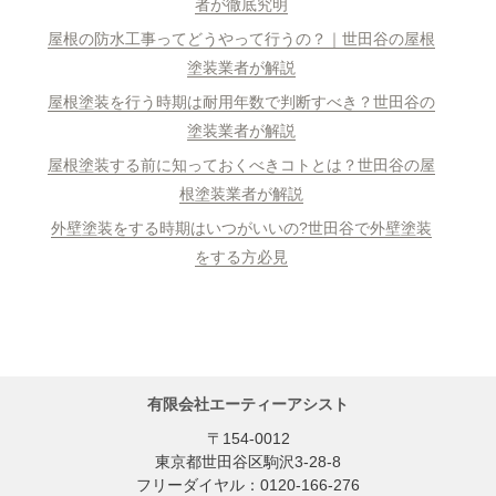
者が徹底究明
屋根の防水工事ってどうやって行うの？｜世田谷の屋根
塗装業者が解説
屋根塗装を行う時期は耐用年数で判断すべき？世田谷の
塗装業者が解説
屋根塗装する前に知っておくべきコトとは？世田谷の屋
根塗装業者が解説
外壁塗装をする時期はいつがいいの?世田谷で外壁塗装
をする方必見
有限会社エーティーアシスト
〒154-0012
東京都世田谷区駒沢3-28-8
フリーダイヤル：0120-166-276