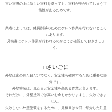
古い塗膜の上に新しい塗料を塗っても、塗料が剥がれてしまう可
能性があるためです。
業者によっては、経費削減のためにケレン作業を行わないところ
もあります。
見積書にケレン作業が行われるのかどうか確認しておきましょ
う。
□さいごに
外壁は家の見た目だけでなく、安全性も確保するために重要な部
分です。
外壁塗装は、見た目と安全性を高める作業と言えます。
それだけに、外壁塗装では高いお金もかかりますし、失敗できま
せん。
失敗しない外壁塗装をするために、見積書は今回ご紹介した注意