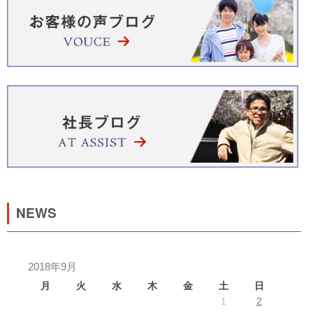
NEWS
2018年9月
月
火
水
木
金
土
日
1
2