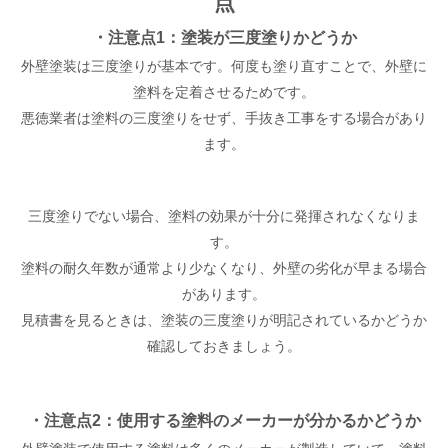
点
・注意点1：塗装が三度塗りかどうか
外壁塗装は三度塗りが基本です。何度も塗り直すことで、外壁に
塗料を定着させるためです。
悪徳業者は塗料の三度塗りをせず、手抜き工事をする場合があり
ます。
三度塗りでない場合、塗料の効果が十分に発揮されなくなりま
す。
塗料の耐久年数が通常より少なくなり、外壁の劣化が早まる場合
があります。
見積書を見るときは、塗装の三度塗りが明記されているかどうか
確認しておきましょう。
・注意点2：使用する塗料のメーカーが分かるかどうか